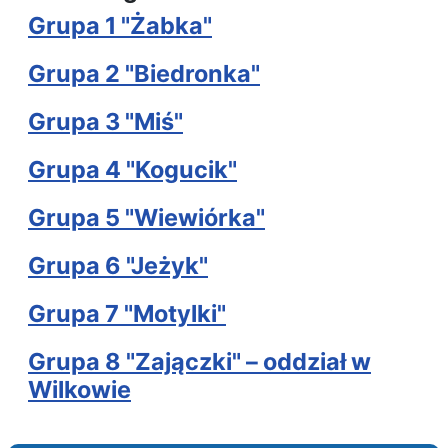
Grupa 1 "Żabka"
Grupa 2 "Biedronka"
Grupa 3 "Miś"
Grupa 4 "Kogucik"
Grupa 5 "Wiewiórka"
Grupa 6 "Jeżyk"
Grupa 7 "Motylki"
Grupa 8 "Zajączki" – oddział w
Wilkowie