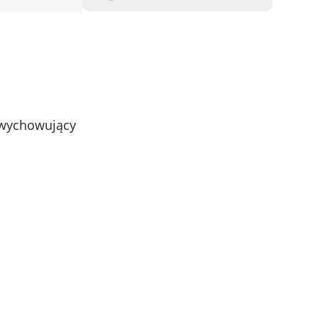
e wychowujący