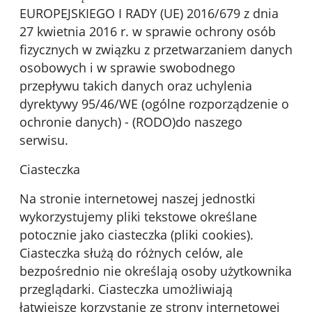
EUROPEJSKIEGO I RADY (UE) 2016/679 z dnia
27 kwietnia 2016 r. w sprawie ochrony osób
fizycznych w związku z przetwarzaniem danych
osobowych i w sprawie swobodnego
przepływu takich danych oraz uchylenia
dyrektywy 95/46/WE (ogólne rozporządzenie o
ochronie danych) - (RODO)do naszego
serwisu.
Ciasteczka
Na stronie internetowej naszej jednostki
wykorzystujemy pliki tekstowe określane
potocznie jako ciasteczka (pliki cookies).
Ciasteczka służą do różnych celów, ale
bezpośrednio nie określają osoby użytkownika
przeglądarki. Ciasteczka umożliwiają
łatwiejsze korzystanie ze strony internetowej