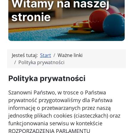
Witamy na naszej
stronie
Jesteś tutaj:
Start
Ważne linki
Polityka prywatności
Polityka prywatności
Szanowni Państwo, w trosce o Państwa
prywatność przygotowaliśmy dla Państwa
informację o przetwarzanych przez naszą
jednostkę plikach cookies (ciasteczkach) oraz
funkcjonowania serwisu w kontekście
ROZPORZĄDZENIA PARLAMENTU