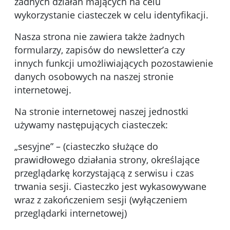
żadnych działań mających na celu
wykorzystanie ciasteczek w celu identyfikacji.
Nasza strona nie zawiera także żadnych
formularzy, zapisów do newsletter’a czy
innych funkcji umożliwiających pozostawienie
danych osobowych na naszej stronie
internetowej.
Na stronie internetowej naszej jednostki
używamy następujących ciasteczek:
„sesyjne” – (ciasteczko służące do
prawidłowego działania strony, określające
przeglądarkę korzystającą z serwisu i czas
trwania sesji. Ciasteczko jest wykasowywane
wraz z zakończeniem sesji (wyłączeniem
przeglądarki internetowej)