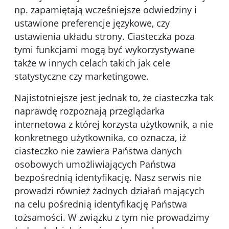
np. zapamiętają wcześniejsze odwiedziny i
ustawione preferencje językowe, czy
ustawienia układu strony. Ciasteczka poza
tymi funkcjami mogą być wykorzystywane
także w innych celach takich jak cele
statystyczne czy marketingowe.
Najistotniejsze jest jednak to, że ciasteczka tak
naprawdę rozpoznają przeglądarka
internetowa z której korzysta użytkownik, a nie
konkretnego użytkownika, co oznacza, iż
ciasteczko nie zawiera Państwa danych
osobowych umożliwiających Państwa
bezpośrednią identyfikację. Nasz serwis nie
prowadzi również żadnych działań mających
na celu pośrednią identyfikację Państwa
tożsamości. W związku z tym nie prowadzimy