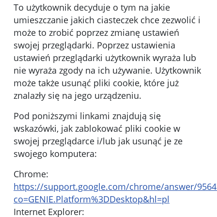
To użytkownik decyduje o tym na jakie
umieszczanie jakich ciasteczek chce zezwolić i
może to zrobić poprzez zmianę ustawień
swojej przeglądarki. Poprzez ustawienia
ustawień przeglądarki użytkownik wyraża lub
nie wyraża zgody na ich używanie. Użytkownik
może także usunąć pliki cookie, które już
znalazły się na jego urządzeniu.
Pod poniższymi linkami znajdują się
wskazówki, jak zablokować pliki cookie w
swojej przeglądarce i/lub jak usunąć je ze
swojego komputera:
Chrome:
https://support.google.com/chrome/answer/9564
co=GENIE.Platform%3DDesktop&hl=pl
Internet Explorer: