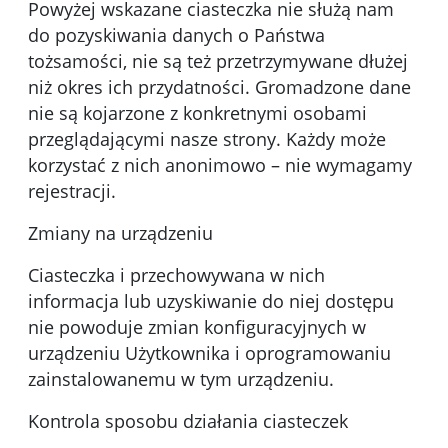
Powyżej wskazane ciasteczka nie służą nam
do pozyskiwania danych o Państwa
tożsamości, nie są też przetrzymywane dłużej
niż okres ich przydatności. Gromadzone dane
nie są kojarzone z konkretnymi osobami
przeglądającymi nasze strony. Każdy może
korzystać z nich anonimowo – nie wymagamy
rejestracji.
Zmiany na urządzeniu
Ciasteczka i przechowywana w nich
informacja lub uzyskiwanie do niej dostępu
nie powoduje zmian konfiguracyjnych w
urządzeniu Użytkownika i oprogramowaniu
zainstalowanemu w tym urządzeniu.
Kontrola sposobu działania ciasteczek