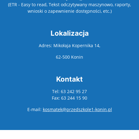
(ETR - Easy to read, Tekst odczytywany maszynowo, raporty,
wnioski o zapewnienie dostępności, etc.)
Lokalizacja
Adres: Mikołaja Kopernika 14,
62-500 Konin
Kontakt
Tel: 63 242 95 27
Fax: 63 244 15 90
E-mail:
kosmatek@przedszkole1-konin.pl