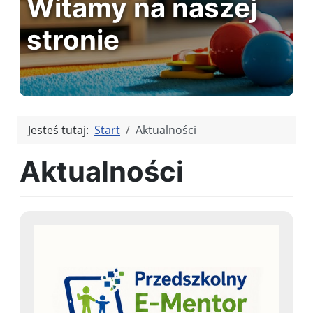
Witamy na naszej
stronie
Jesteś tutaj:
Start
Aktualności
Aktualności