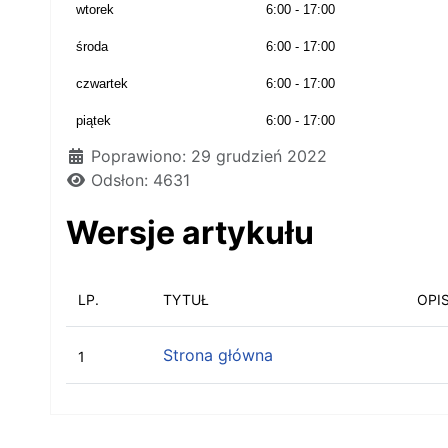
wtorek
6:00 - 17:00
środa
6:00 - 17:00
czwartek
6:00 - 17:00
piątek
6:00 - 17:00
Poprawiono: 29 grudzień 2022
Odsłon: 4631
Wersje artykułu
LP.
TYTUŁ
OPI
Strona główna
1